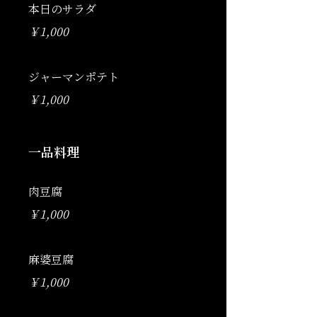
本日のサラダ
￥1,000
ジャーマンポテト
￥1,000
一品料理
肉豆腐
￥1,000
麻婆豆腐
￥1,000