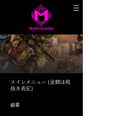
メインメニュー (金額は税
抜き表記)
前菜