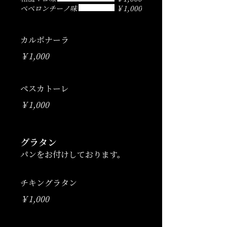
ペペロンチーノ味
￥1,000
カルボナーラ
￥1,000
ペスカトーレ
￥1,000
グラタン
パンをお付けしております。
チキングラタン
￥1,000