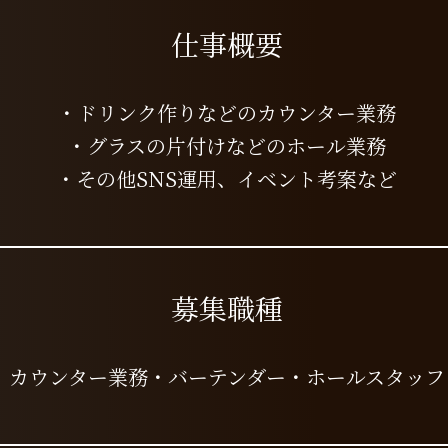
​仕事概要
・ドリンク作りなどのカウンター業務
・グラスの片付けなどのホール業務
・その他SNS運用、イベント考案など
​募集職種
カウンター業務・バーテンダー・ホールスタッフ