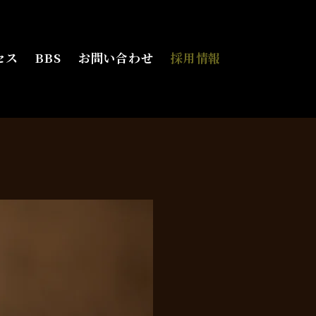
クセス
BBS
お問い合わせ
採用情報
セス
BBS
お問い合わせ
採用情報