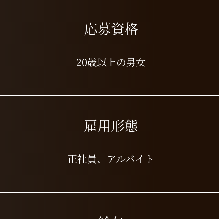
​応募資格
​20歳以上の男女
​雇用形態
​正社員、アルバイト