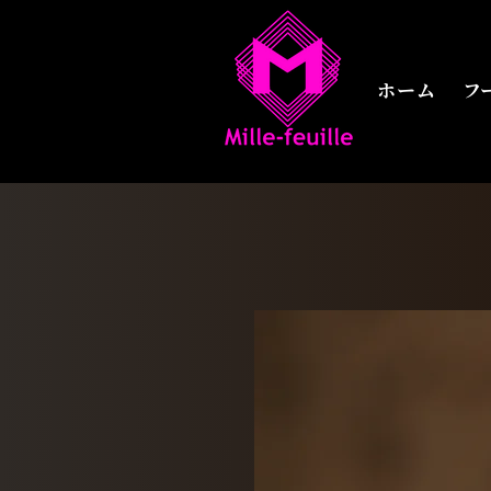
ホーム
ホーム
フ