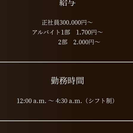
​給与
正社員300.000円～
アルバイト1部
1.700円～
2部 2.000円～
​勤務時間
12:00 a.m. ～ 4:30 a.m.
（シフト制）