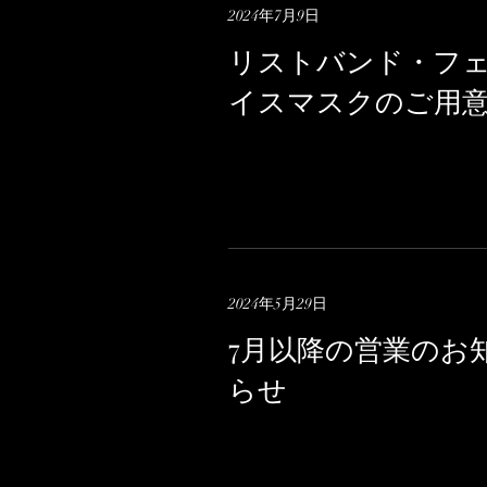
2024年7月9日
リストバンド・フ
イスマスクのご用
2024年5月29日
7月以降の営業のお
らせ