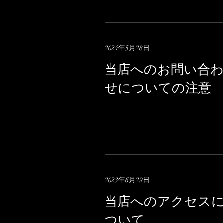
2024年5月28日
当店へのお問い合
せについての注意
2023年6月29日
当店へのアクセス
ついて