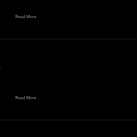
Read More
ー
Read More