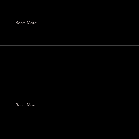
Read More
Read More