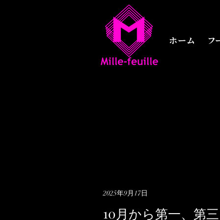
ホーム
ホーム
フ
2025年9月17日
10月から第一、第三