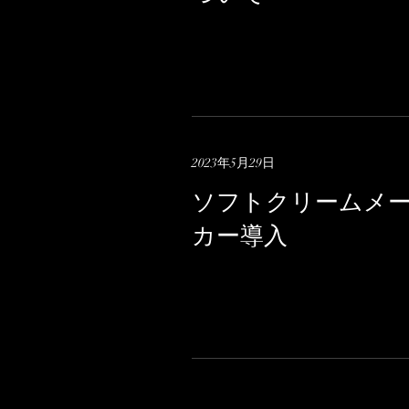
2023年5月29日
ソフトクリームメ
カー導入