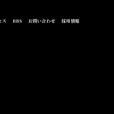
クセス
BBS
お問い合わせ
採用情報
セス
BBS
お問い合わせ
採用情報