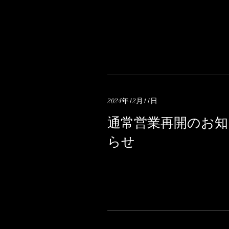
2024年12月11日
通常営業再開のお知
らせ